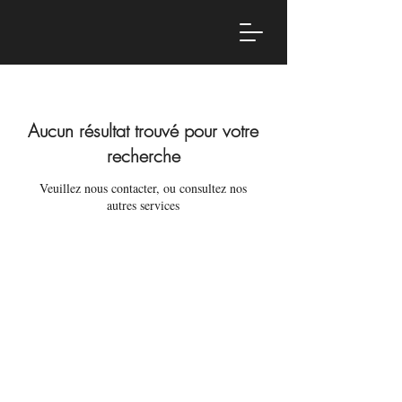
Aucun résultat trouvé pour votre
recherche
Veuillez nous contacter, ou consultez nos
autres services