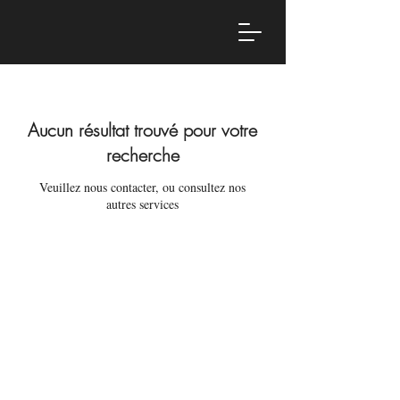
Aucun résultat trouvé pour votre
recherche
Veuillez nous contacter, ou consultez nos
autres services