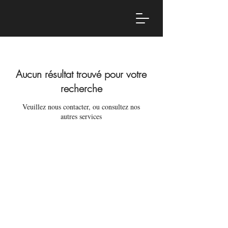
Aucun résultat trouvé pour votre
recherche
Veuillez nous contacter, ou consultez nos
autres services