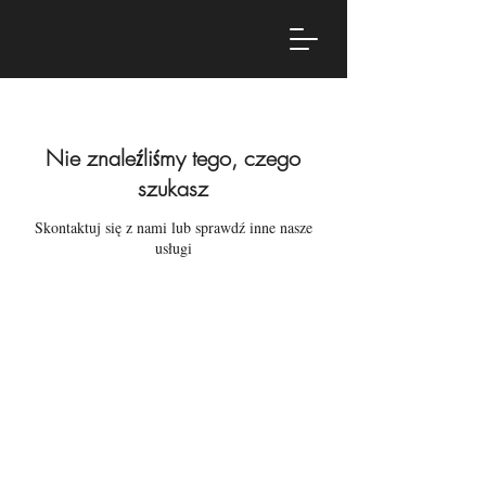
Nie znaleźliśmy tego, czego
szukasz
Skontaktuj się z nami lub sprawdź inne nasze
usługi