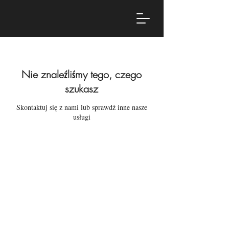
Nie znaleźliśmy tego, czego
szukasz
Skontaktuj się z nami lub sprawdź inne nasze
usługi